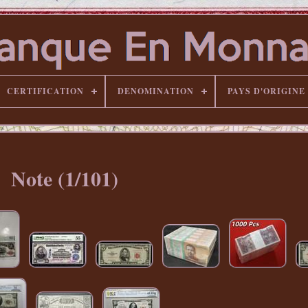
CERTIFICATION
DENOMINATION
PAYS D'ORIGINE
Note (1/101)