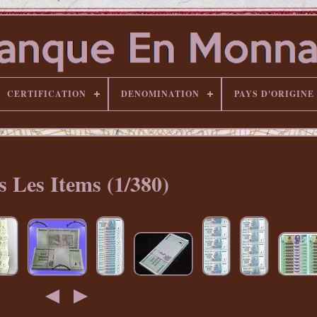
CERTIFICATION
DENOMINATION
PAYS D'ORIGINE
s Les Items (1/380)