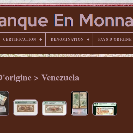
CERTIFICATION
DENOMINATION
PAYS D'ORIGINE
D'origine > Venezuela